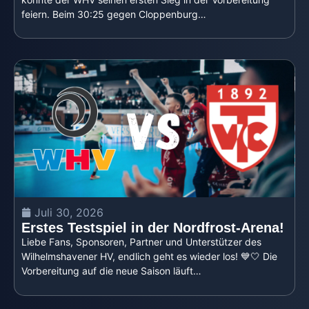
feiern. Beim 30:25 gegen Cloppenburg…
Juli 30, 2026
Erstes Testspiel in der Nordfrost-Arena!
Liebe Fans, Sponsoren, Partner und Unterstützer des
Wilhelmshavener HV, endlich geht es wieder los! 💙🤍 Die
Vorbereitung auf die neue Saison läuft…