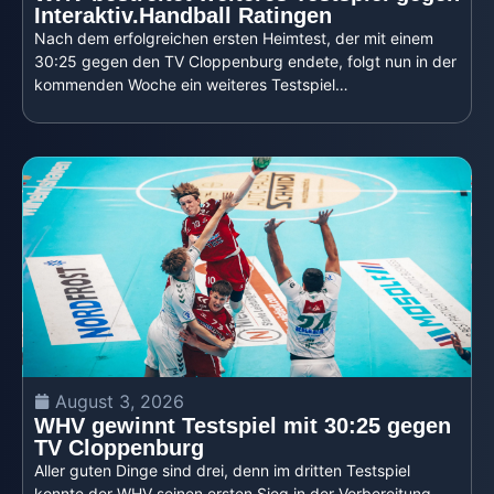
Interaktiv.Handball Ratingen
Nach dem erfolgreichen ersten Heimtest, der mit einem
30:25 gegen den TV Cloppenburg endete, folgt nun in der
kommenden Woche ein weiteres Testspiel…
August 3, 2026
WHV gewinnt Testspiel mit 30:25 gegen
TV Cloppenburg
Aller guten Dinge sind drei, denn im dritten Testspiel
konnte der WHV seinen ersten Sieg in der Vorbereitung