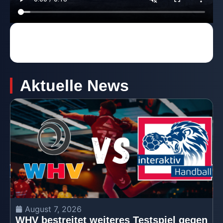
Aktuelle News
August 7, 2026
WHV bestreitet weiteres Testspiel gegen