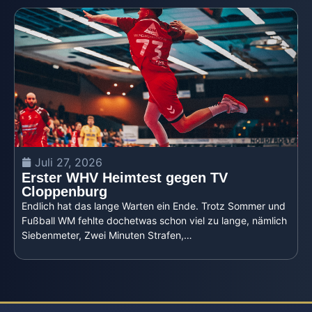
Juli 27, 2026
Erster WHV Heimtest gegen TV
Cloppenburg
Endlich hat das lange Warten ein Ende. Trotz Sommer und
Fußball WM fehlte dochetwas schon viel zu lange, nämlich
Siebenmeter, Zwei Minuten Strafen,…