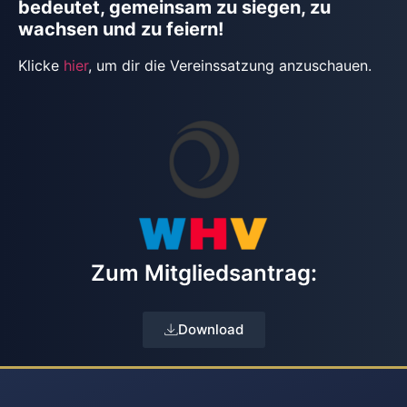
bedeutet, gemeinsam zu siegen, zu
wachsen und zu feiern!
Klicke
hier
, um dir die Vereinssatzung anzuschauen.
Zum Mitgliedsantrag:
Download