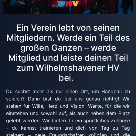
Ein Verein lebt von seinen
Mitgliedern. Werde ein Teil des
großen Ganzen – werde
Mitglied und leiste deinen Teil
zum Wilhelmshavener HV
bei.
Du suchst mehr als nur einen Ort, um Handball zu
spielen? Dann bist du bei uns genau richtig! Wir
stehen für Wille, Herz und Vision. Werte, für die wir
einstehen und sowohl auf, als auch neben dem Platz
gelebt werden. Wir bieten dir ein sportliches Zuhause
– du kannst trainieren und dich von Tag zu Tag
steigern – neue Freundschaften knüpfen und die