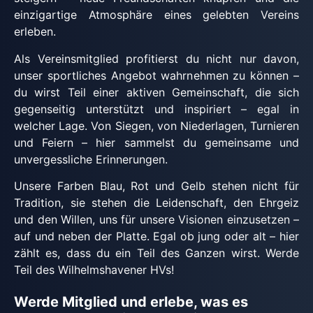
einzigartige Atmosphäre eines gelebten Vereins
erleben.
Als Vereinsmitglied profitierst du nicht nur davon,
unser sportliches Angebot wahrnehmen zu können –
du wirst Teil einer aktiven Gemeinschaft, die sich
gegenseitig unterstützt und inspiriert – egal in
welcher Lage. Von Siegen, von Niederlagen, Turnieren
und Feiern – hier sammelst du gemeinsame und
unvergessliche Erinnerungen.
Unsere Farben Blau, Rot und Gelb stehen nicht für
Tradition, sie stehen die Leidenschaft, den Ehrgeiz
und den Willen, uns für unsere Visionen einzusetzen –
auf und neben der Platte. Egal ob jung oder alt – hier
zählt es, dass du ein Teil des Ganzen wirst. Werde
Teil des Wilhelmshavener HVs!
Werde Mitglied und erlebe, was es