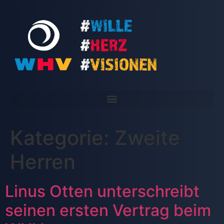
Kategorie:
Zweite
Herren
Linus Otten unterschreibt
seinen ersten Vertrag beim