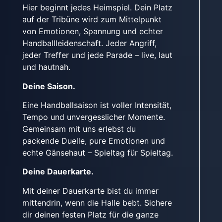
Hier beginnt jedes Heimspiel. Dein Platz
auf der Tribüne wird zum Mittelpunkt
von Emotionen, Spannung und echter
Handballleidenschaft. Jeder Angriff,
jeder Treffer und jede Parade – live, laut
und hautnah.
Deine Saison.
Eine Handballsaison ist voller Intensität,
Tempo und unvergesslicher Momente.
Gemeinsam mit uns erlebst du
packende Duelle, pure Emotionen und
echte Gänsehaut – Spieltag für Spieltag.
Deine Dauerkarte.
Mit deiner Dauerkarte bist du immer
mittendrin, wenn die Halle bebt. Sichere
dir deinen festen Platz für die ganze