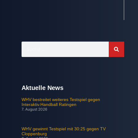
Aktuelle News
WHV bestreitet weiteres Testspiel gegen
Interaktiv.Handball Ratingen
7. August 2026
WHV gewinnt Testspiel mit 30:25 gegen TV
Cloppenburg