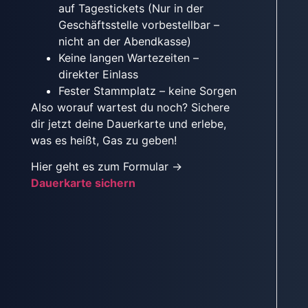
auf Tagestickets (Nur in der
Geschäftsstelle vorbestellbar –
nicht an der Abendkasse)
Keine langen Wartezeiten –
direkter Einlass
Fester Stammplatz – keine Sorgen
Also worauf wartest du noch? Sichere
dir jetzt deine Dauerkarte und erlebe,
was es heißt, Gas zu geben!
Hier geht es zum Formular →
Dauerkarte sichern