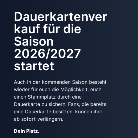
Dauerkartenver
kauf für die
Saison
2026/2027
startet
Auch in der kommenden Saison besteht
wieder für euch die Möglichkeit, euch
einen Stammplatz durch eine
Dauerkarte zu sichern. Fans, die bereits
eine Dauerkarte besitzen, können ihre
ab sofort verlängern.
Dein Platz.