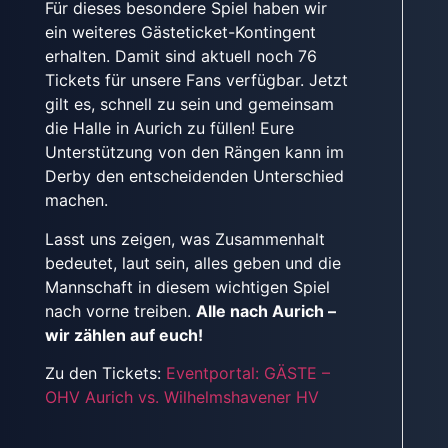
Für dieses besondere Spiel haben wir
ein weiteres Gästeticket-Kontingent
erhalten. Damit sind aktuell noch 76
Tickets für unsere Fans verfügbar. Jetzt
gilt es, schnell zu sein und gemeinsam
die Halle in Aurich zu füllen! Eure
Unterstützung von den Rängen kann im
Derby den entscheidenden Unterschied
machen.
Lasst uns zeigen, was Zusammenhalt
bedeutet, laut sein, alles geben und die
Mannschaft in diesem wichtigen Spiel
nach vorne treiben.
Alle nach Aurich –
wir zählen auf euch!
Zu den Tickets:
Eventportal: GÄSTE –
OHV Aurich vs. Wilhelmshavener HV