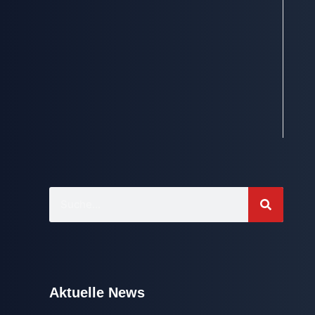
Aktuelle News