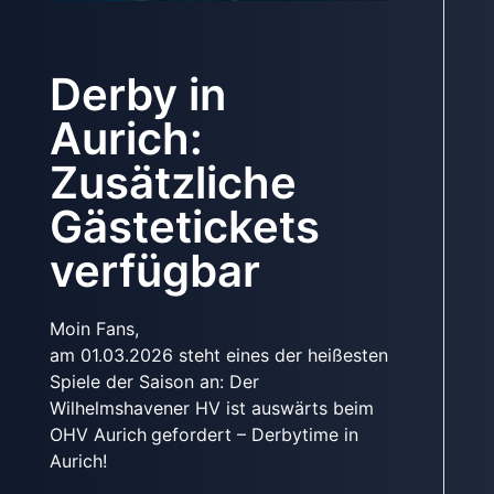
Derby in
Aurich:
Zusätzliche
Gästetickets
verfügbar
Moin Fans,
am 01.03.2026 steht eines der heißesten
Spiele der Saison an: Der
Wilhelmshavener HV ist auswärts beim
OHV Aurich
gefordert – Derbytime in
Aurich!