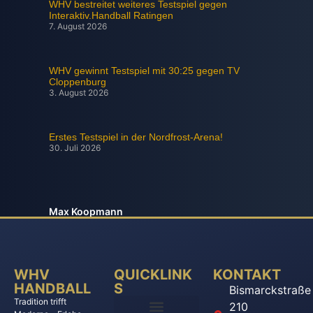
WHV bestreitet weiteres Testspiel gegen
Interaktiv.Handball Ratingen
7. August 2026
WHV gewinnt Testspiel mit 30:25 gegen TV
Cloppenburg
3. August 2026
Erstes Testspiel in der Nordfrost-Arena!
30. Juli 2026
Max Koopmann
WHV
QUICKLINK
KONTAKT
HANDBALL
S
Bismarckstraße
Tradition trifft
210