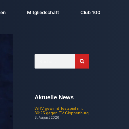
ien
Mitgliedschaft
Club 100
Aktuelle News
WHV gewinnt Testspiel mit
30:25 gegen TV Cloppenburg
3. August 2026