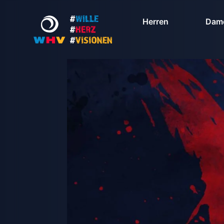
Herren
Dam