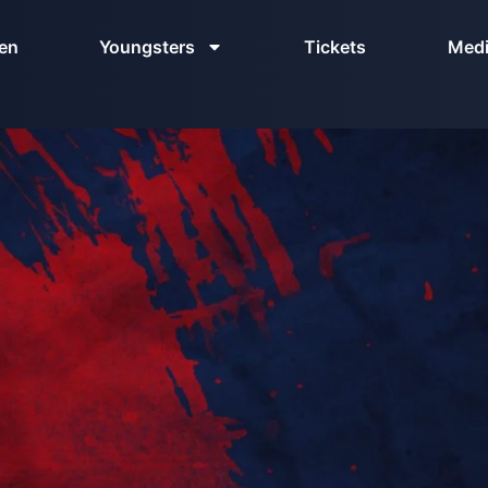
en
Youngsters
Tickets
Med