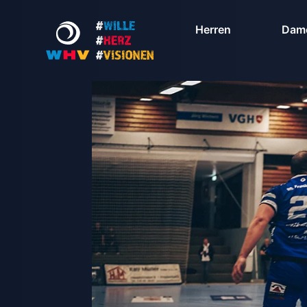
Herren
Dam