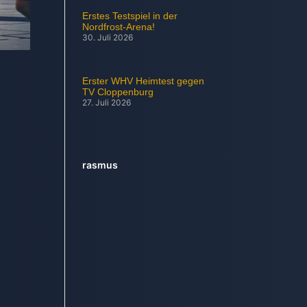
Erstes Testspiel in der
Nordfrost-Arena!
30. Juli 2026
Erster WHV Heimtest gegen
TV Cloppenburg
27. Juli 2026
rasmus