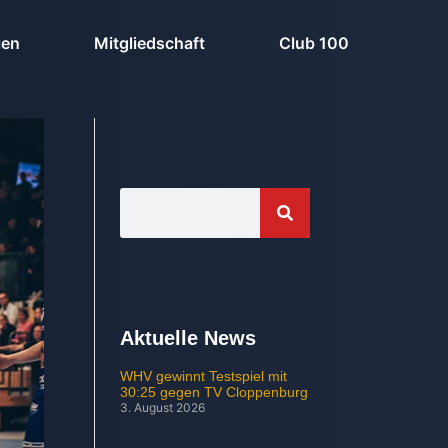
ien
Mitgliedschaft
Club 100
Aktuelle News
WHV gewinnt Testspiel mit
30:25 gegen TV Cloppenburg
3. August 2026