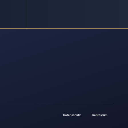
Datenschutz
Impressum