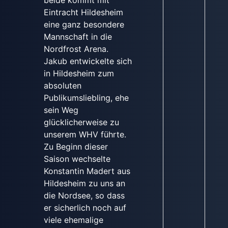
Eintracht Hildesheim
eine ganz besondere
Mannschaft in die
Nordfrost Arena.
Jakub entwickelte sich
in Hildesheim zum
absoluten
Publikumsliebling, ehe
sein Weg
glücklicherweise zu
unserem WHV führte.
Zu Beginn dieser
Saison wechselte
Konstantin Madert aus
Hildesheim zu uns an
die Nordsee, so dass
er sicherlich noch auf
viele ehemalige