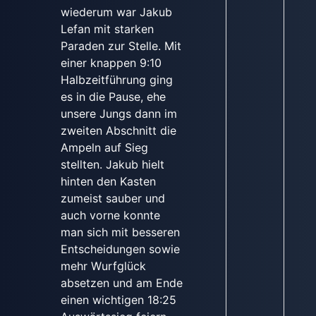
wiederum war Jakub
Lefan mit starken
Paraden zur Stelle. Mit
einer knappen 9:10
Halbzeitführung ging
es in die Pause, ehe
unsere Jungs dann im
zweiten Abschnitt die
Ampeln auf Sieg
stellten. Jakub hielt
hinten den Kasten
zumeist sauber und
auch vorne konnte
man sich mit besseren
Entscheidungen sowie
mehr Wurfglück
absetzen und am Ende
einen wichtigen 18:25