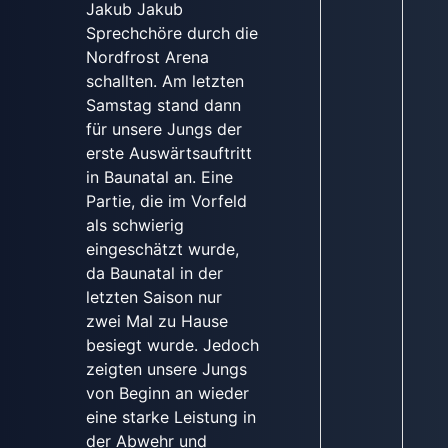
Jakub Jakub
Sprechchöre durch die
Nordfrost Arena
schallten. Am letzten
Samstag stand dann
für unsere Jungs der
erste Auswärtsauftritt
in Baunatal an. Eine
Partie, die im Vorfeld
als schwierig
eingeschätzt wurde,
da Baunatal in der
letzten Saison nur
zwei Mal zu Hause
besiegt wurde. Jedoch
zeigten unsere Jungs
von Beginn an wieder
eine starke Leistung in
der Abwehr und