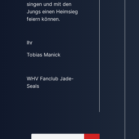
singen und mit den
Jungs einen Heimsieg
feiern können.
Ihr
Tobias Manick
WHV Fanclub Jade-
Seals