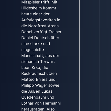
Mitspieler trifft. Mit
Hildesheim kommt
heute einer der
Aufstiegsfavoriten in
die Nordfrost Arena.
Dabei verfügt Trainer
Daniel Deutsch über
eine starke und
eingespielte
Mannschaft, aus der
sicherlich Torwart
Leon Krka, die
Rückraumschützen
Matteo Ehlers und
Philipp Wäger sowie
die Außen Lukas
Quedenbaum und
Lothar von Hermanni
herausragen. Also