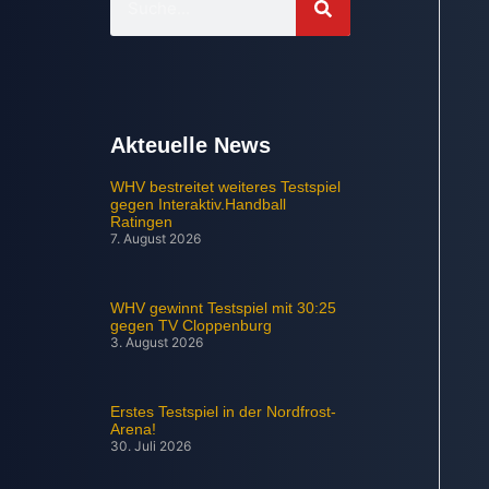
Akteuelle News
WHV bestreitet weiteres Testspiel
gegen Interaktiv.Handball
Ratingen
7. August 2026
WHV gewinnt Testspiel mit 30:25
gegen TV Cloppenburg
3. August 2026
Erstes Testspiel in der Nordfrost-
Arena!
30. Juli 2026