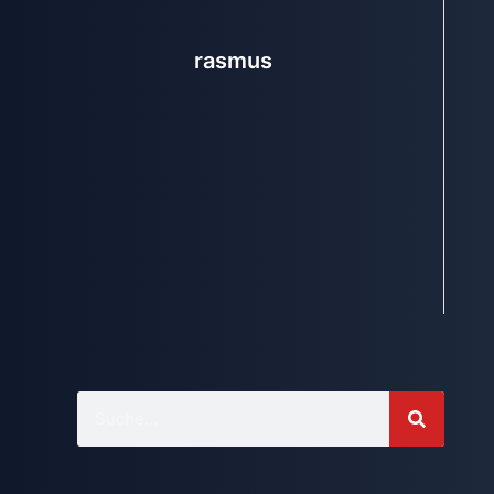
rasmus