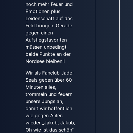
noch mehr Feuer und
Emotionen plus
Leidenschaft auf das
Feld bringen. Gerade
gegen einen
Aufstiegsfavoriten
müssen unbedingt
beide Punkte an der
Nordsee bleiben!!
Wir als Fanclub Jade-
Seals geben über 60
Minuten alles,
trommeln und feuern
unsere Jungs an,
damit wir hoffentlich
wie gegen Ahlen
wieder „Jakub, Jakub,
Oh wie ist das schön“