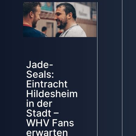
Jade-
Seals:
Eintracht
Hildesheim
in der
Stadt –
WHV Fans
erwarten