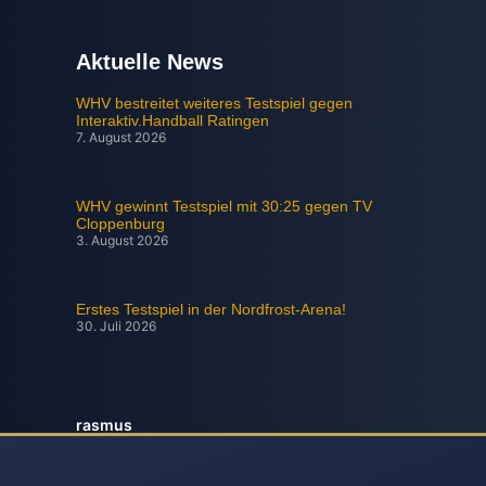
Aktuelle News
WHV bestreitet weiteres Testspiel gegen
Interaktiv.Handball Ratingen
7. August 2026
WHV gewinnt Testspiel mit 30:25 gegen TV
Cloppenburg
3. August 2026
Erstes Testspiel in der Nordfrost-Arena!
30. Juli 2026
rasmus