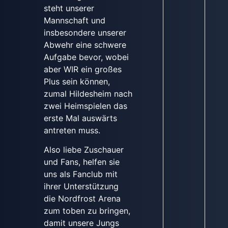
steht unserer
Mannschaft und
insbesondere unserer
Abwehr eine schwere
Aufgabe bevor, wobei
aber WIR ein großes
Plus sein können,
zumal Hildesheim nach
zwei Heimspielen das
erste Mal auswärts
antreten muss.
Also liebe Zuschauer
und Fans, helfen sie
uns als Fanclub mit
ihrer Unterstützung
die Nordfrost Arena
zum toben zu bringen,
damit unsere Jungs