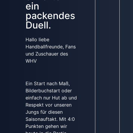
ein
packendes
Duell.
Hallo liebe
Handballfreunde, Fans
und Zuschauer des
WHV
Ein Start nach Maß,
Bilderbuchstart oder
einfach nur Hut ab und
Respekt vor unseren
Jungs für diesen
Saisonauftakt. Mit 4:0
Punkten gehen wir