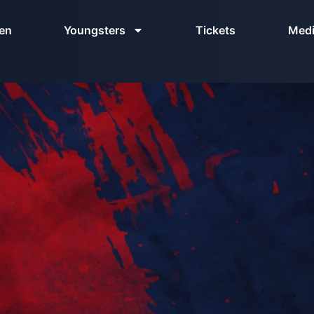
en
Youngsters
Tickets
Med