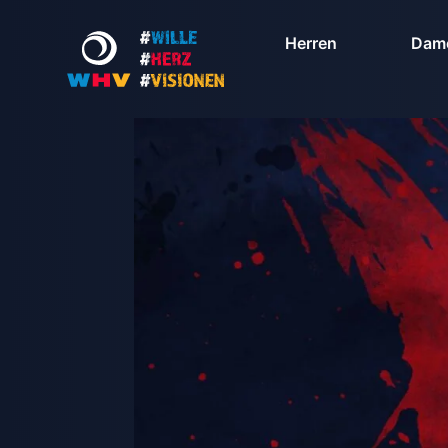
Herren
Dam