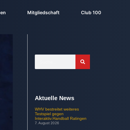
ien
Mitgliedschaft
Club 100
Aktuelle News
WHV bestreitet weiteres
Testspiel gegen
Interaktiv.Handball Ratingen
7. August 2026