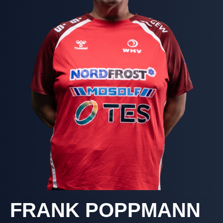
FRANK POPPMANN