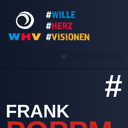
#
FRANK