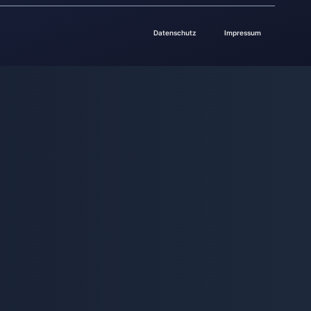
Datenschutz
Impressum