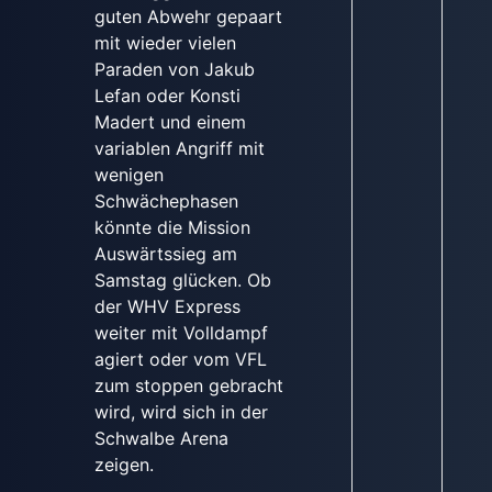
guten Abwehr gepaart
mit wieder vielen
Paraden von Jakub
Lefan oder Konsti
Madert und einem
variablen Angriff mit
wenigen
Schwächephasen
könnte die Mission
Auswärtssieg am
Samstag glücken. Ob
der WHV Express
weiter mit Volldampf
agiert oder vom VFL
zum stoppen gebracht
wird, wird sich in der
Schwalbe Arena
zeigen.