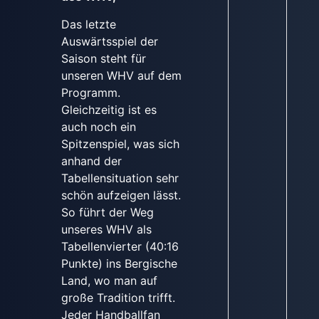
Das letzte
Auswärtsspiel der
Saison steht für
unseren WHV auf dem
Programm.
Gleichzeitig ist es
auch noch ein
Spitzenspiel, was sich
anhand der
Tabellensituation sehr
schön aufzeigen lässt.
So führt der Weg
unseres WHV als
Tabellenvierter (40:16
Punkte) ins Bergische
Land, wo man auf
große Tradition trifft.
Jeder Handballfan