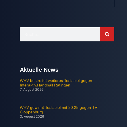
Aktuelle News
WHV bestreitet weiteres Testspiel gegen
Interaktiv.Handball Ratingen
7. August 2026
WHV gewinnt Testspiel mit 30:25 gegen TV
Cloppenburg
3. August 2026