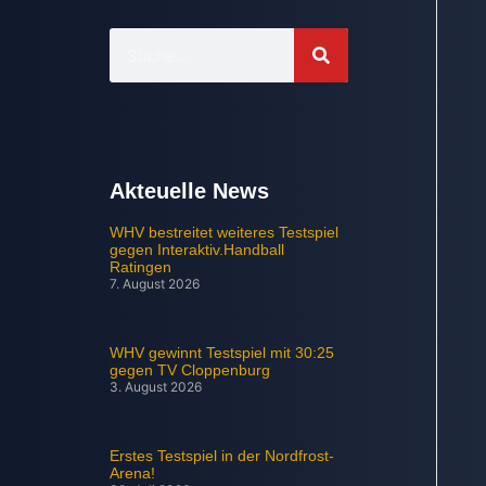
Akteuelle News
WHV bestreitet weiteres Testspiel
gegen Interaktiv.Handball
Ratingen
7. August 2026
WHV gewinnt Testspiel mit 30:25
gegen TV Cloppenburg
3. August 2026
Erstes Testspiel in der Nordfrost-
Arena!