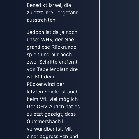
Benedikt Israel, die
zuletzt ihre Torgefahr
ausstrahlten.
Jedoch ist da ja noch
unser WHV, der eine
grandiose Rückrunde
spielt und nur noch
zwei Schritte entfernt
von Tabellenplatz drei
ist. Mit dem
Rückenwind der
letzten Spiele ist auch
beim VfL viel möglich.
Der OHV Aurich hat es
zuletzt gezeigt, dass
Gummersbach II
verwundbar ist. Mit
einer aggressiven und