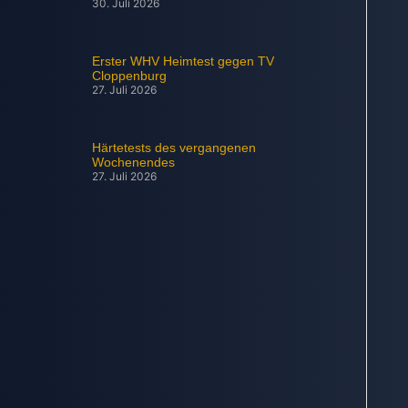
30. Juli 2026
Erster WHV Heimtest gegen TV
Cloppenburg
27. Juli 2026
Härtetests des vergangenen
Wochenendes
27. Juli 2026