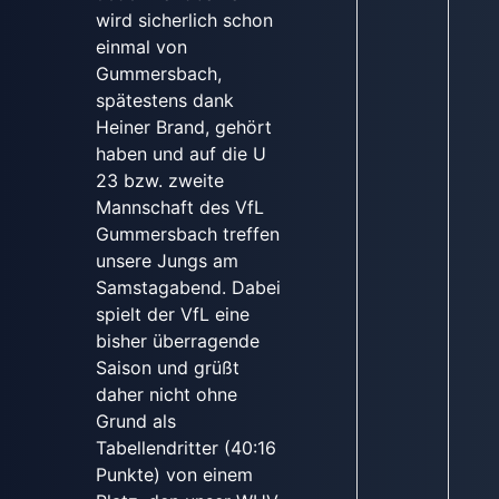
wird sicherlich schon
einmal von
Gummersbach,
spätestens dank
Heiner Brand, gehört
haben und auf die U
23 bzw. zweite
Mannschaft des VfL
Gummersbach treffen
unsere Jungs am
Samstagabend. Dabei
spielt der VfL eine
bisher überragende
Saison und grüßt
daher nicht ohne
Grund als
Tabellendritter (40:16
Punkte) von einem