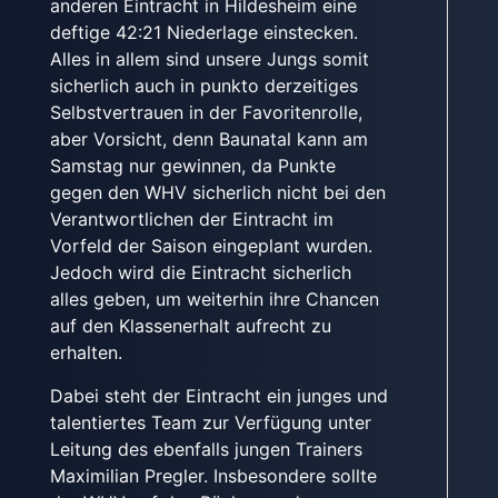
anderen Eintracht in Hildesheim eine
deftige 42:21 Niederlage einstecken.
Alles in allem sind unsere Jungs somit
sicherlich auch in punkto derzeitiges
Selbstvertrauen in der Favoritenrolle,
aber Vorsicht, denn Baunatal kann am
Samstag nur gewinnen, da Punkte
gegen den WHV sicherlich nicht bei den
Verantwortlichen der Eintracht im
Vorfeld der Saison eingeplant wurden.
Jedoch wird die Eintracht sicherlich
alles geben, um weiterhin ihre Chancen
auf den Klassenerhalt aufrecht zu
erhalten.
Dabei steht der Eintracht ein junges und
talentiertes Team zur Verfügung unter
Leitung des ebenfalls jungen Trainers
Maximilian Pregler. Insbesondere sollte