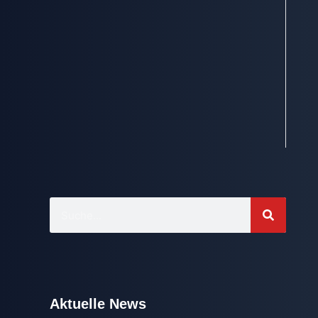
Aktuelle News