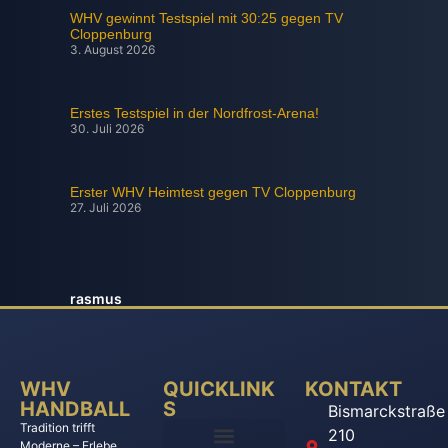
WHV gewinnt Testspiel mit 30:25 gegen TV
Cloppenburg
3. August 2026
Erstes Testspiel in der Nordfrost-Arena!
30. Juli 2026
Erster WHV Heimtest gegen TV Cloppenburg
27. Juli 2026
rasmus
WHV
QUICKLINK
KONTAKT
HANDBALL
S
Bismarckstraße
Tradition trifft
210
Moderne – Erlebe