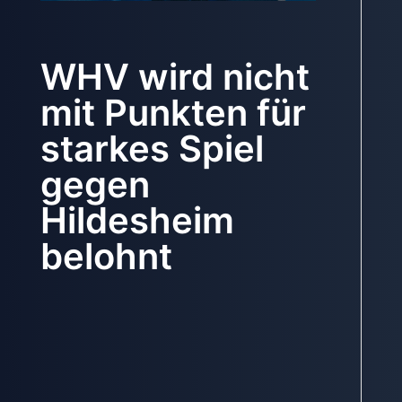
WHV wird nicht
mit Punkten für
starkes Spiel
gegen
Hildesheim
belohnt