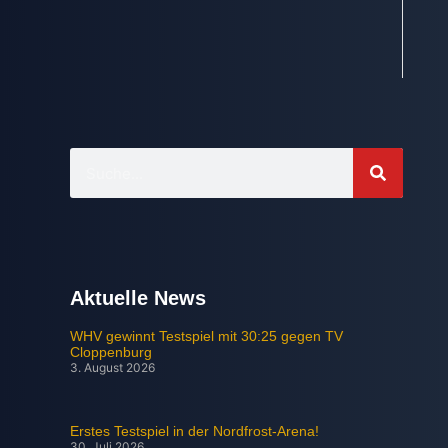
Aktuelle News
WHV gewinnt Testspiel mit 30:25 gegen TV
Cloppenburg
3. August 2026
Erstes Testspiel in der Nordfrost-Arena!
30. Juli 2026