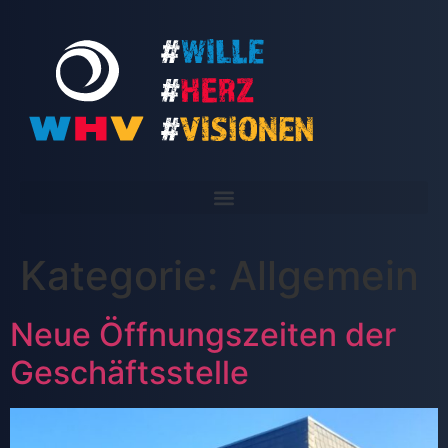
Kategorie:
Allgemein
Neue Öffnungszeiten der
Geschäftsstelle