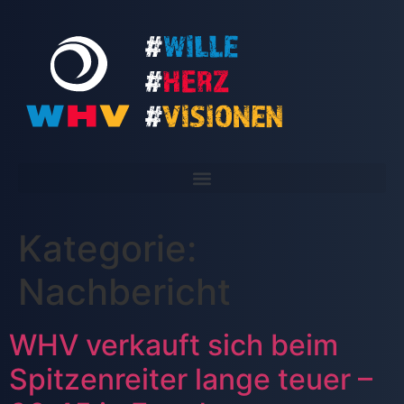
Kategorie:
Nachbericht
WHV verkauft sich beim
Spitzenreiter lange teuer –